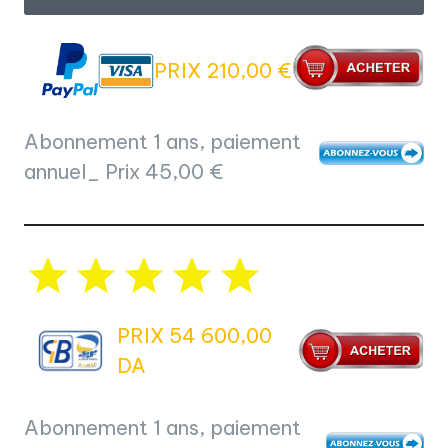
PRIX 210,00 €
Abonnement 1 ans, paiement
annuel_ Prix 45,00 €
PRIX 54 600,00
DA
Abonnement 1 ans, paiement