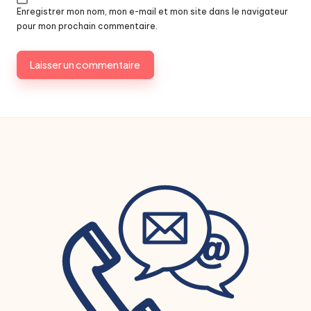
Enregistrer mon nom, mon e-mail et mon site dans le navigateur
pour mon prochain commentaire.