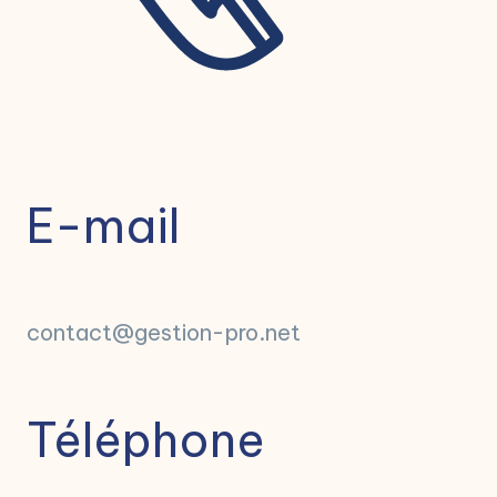
E-mail
contact@gestion-pro.net
Téléphone