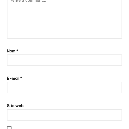
Nom
*
E-mail
*
Site web