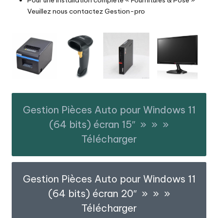
Veuillez nous contactez
Gestion-pro
Gestion Pièces Auto pour Windows 11
(64 bits) écran 15″ » » »
Télécharger
Gestion Pièces Auto pour Windows 11
(64 bits) écran 20″ » » »
Télécharger