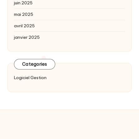
juin 2025
mai 2025
avril 2025
janvier 2025
Categories
Logiciel Gestion