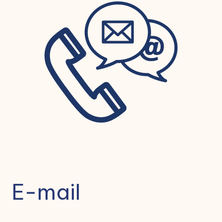
E-mail