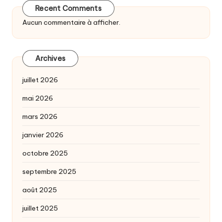
Recent Comments
Aucun commentaire à afficher.
Archives
juillet 2026
mai 2026
mars 2026
janvier 2026
octobre 2025
septembre 2025
août 2025
juillet 2025