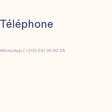
Téléphone
WhatsApp (+213) 541 36 90 05