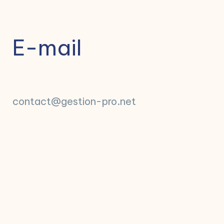
E-mail
contact@gestion-pro.net