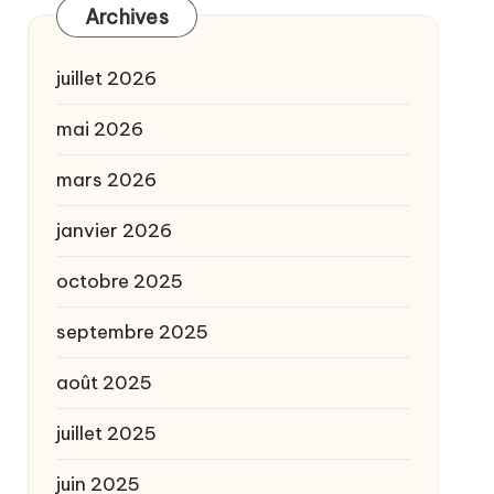
Archives
juillet 2026
mai 2026
mars 2026
janvier 2026
octobre 2025
septembre 2025
août 2025
juillet 2025
juin 2025