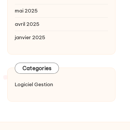
mai 2025
avril 2025
janvier 2025
Categories
Logiciel Gestion