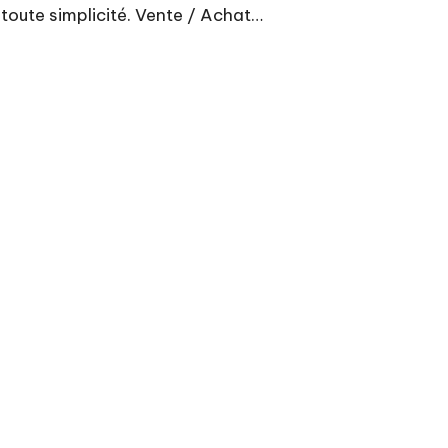
 toute simplicité. Vente / Achat…