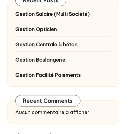
Recent Posts
Gestion Salaire (Multi Société)
Gestion Opticien
Gestion Centrale à béton
Gestion Boulangerie
Gestion Facilité Paiements
Recent Comments
Aucun commentaire à afficher.