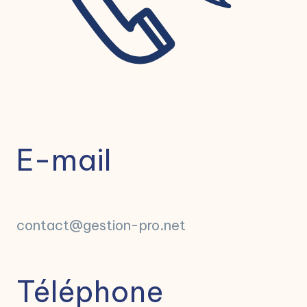
E-mail
contact@gestion-pro.net
Téléphone