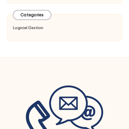
Categories
Logiciel Gestion