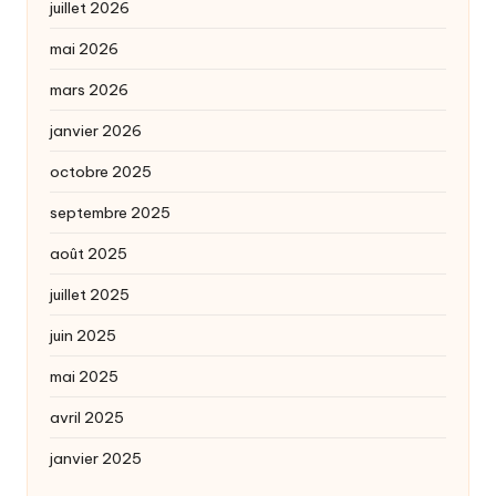
juillet 2026
mai 2026
mars 2026
janvier 2026
octobre 2025
septembre 2025
août 2025
juillet 2025
juin 2025
mai 2025
avril 2025
janvier 2025