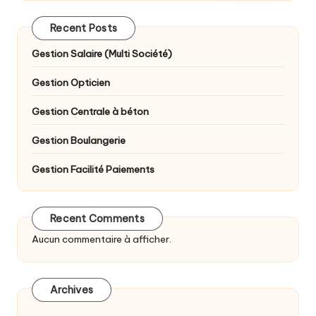
Recent Posts
Gestion Salaire (Multi Société)
Gestion Opticien
Gestion Centrale à béton
Gestion Boulangerie
Gestion Facilité Paiements
Recent Comments
Aucun commentaire à afficher.
Archives